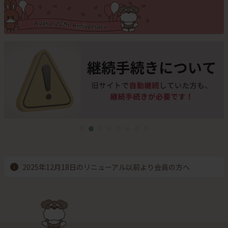
2025年12月18日のリニューアル以前より会員の方へ