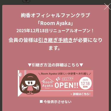
絢香オフィシャルファンクラブ
「Room Ayaka」
2025年12月18日リニューアルオープン！
会員の皆様は
引き継ぎ手続き
が必要になり
ます。
▼引継ぎ方法の詳細はこちら▼
今後表示させない