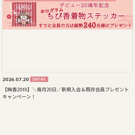
2026.
07.20
ENTRY
【絢香20th】＼毎月20日／新規入会＆既存会員プレゼント
キャンペーン！