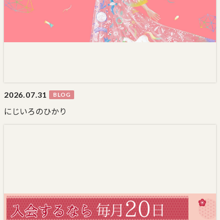
2026.
07.31
BLOG
にじいろのひかり