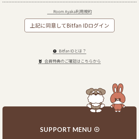
Room Ayaka利用規約
上記に同意してBitfan IDログイン
Bitfan IDとは？
会員特典のご確認はこちらから
新規入会はこちら
会員の方はログイン
SUPPORT MENU