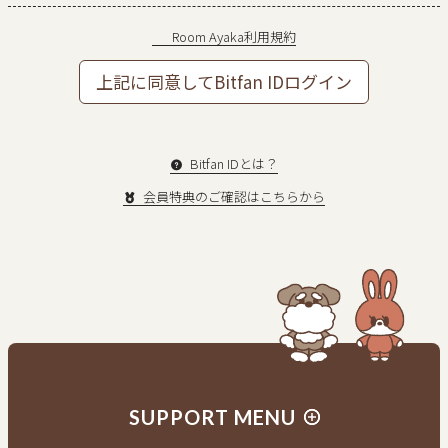
Room Ayaka利用規約
上記に同意してBitfan IDログイン
Bitfan IDとは？
会員特典のご確認はこちらから
新規入会はこちら
会員の方はログイン
SUPPORT MENU