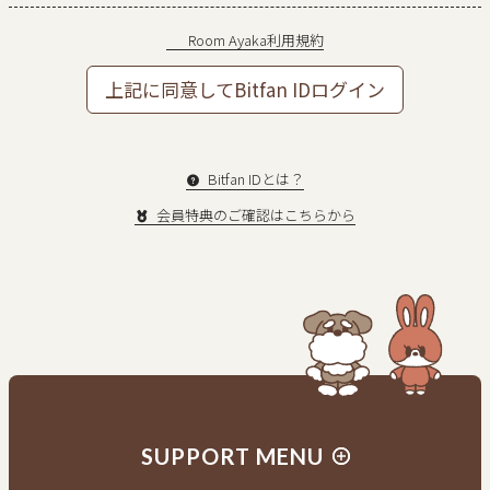
Room Ayaka利用規約
上記に同意してBitfan IDログイン
Bitfan IDとは？
会員特典のご確認はこちらから
新規入会はこちら
会員の方はログイン
SUPPORT MENU