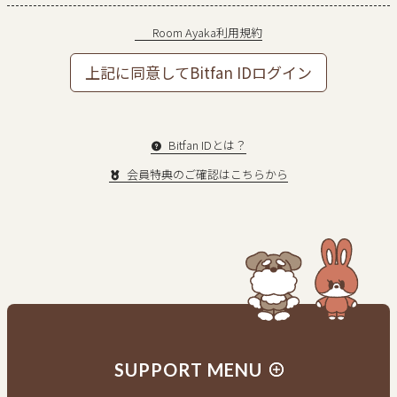
Room Ayaka利用規約
上記に同意してBitfan IDログイン
Bitfan IDとは？
会員特典のご確認はこちらから
新規入会はこちら
会員の方はログイン
SUPPORT MENU