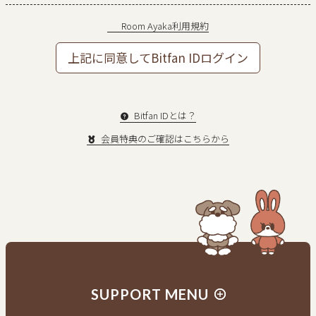
Room Ayaka利用規約
上記に同意してBitfan IDログイン
Bitfan IDとは？
会員特典のご確認はこちらから
新規入会はこちら
会員の方はログイン
SUPPORT MENU