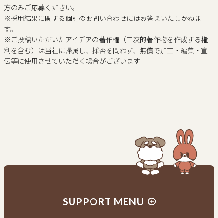
方のみご応募ください。
※採用結果に関する個別のお問い合わせにはお答えいたしかねま
す。
※ご投稿いただいたアイデアの著作権（二次的著作物を作成する権
利を含む）は当社に帰属し、採否を問わず、無償で加工・編集・宣
伝等に使用させていただく場合がございます
SUPPORT MENU