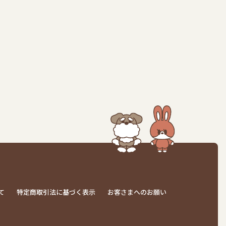
て
特定商取引法に基づく表示
お客さまへのお願い