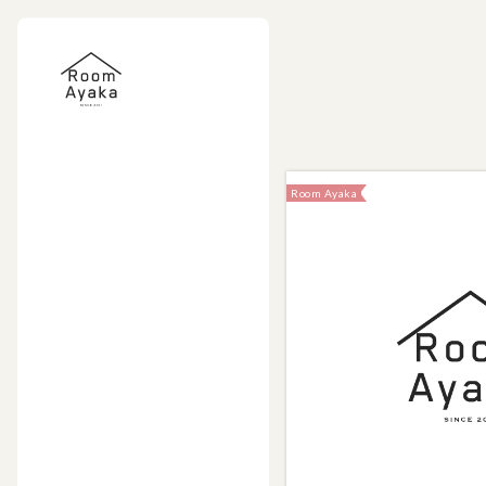
Room Ayaka