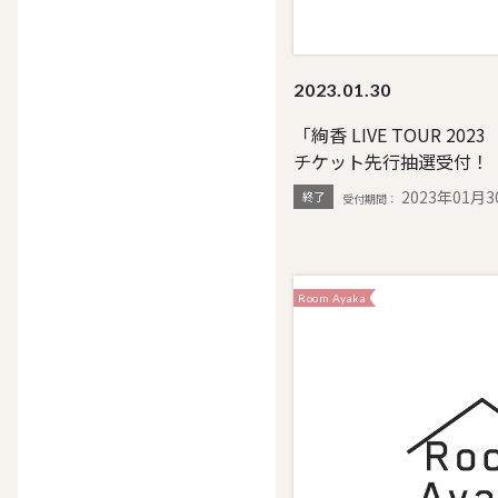
2023.
01.30
「絢香 LIVE TOUR 2
チケット先行抽選受付！
2023年01月3
終了
Room Ayaka