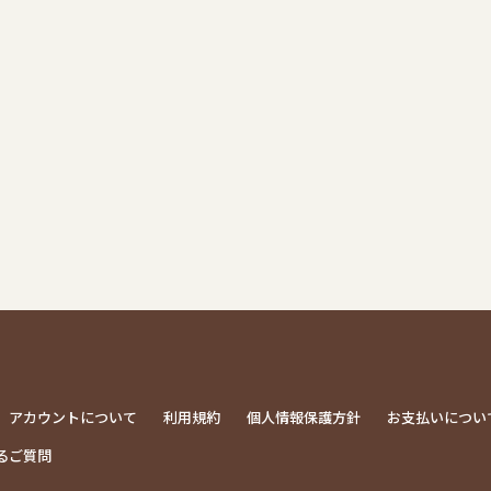
アカウントについて
利用規約
個人情報保護方針
お支払いについ
るご質問