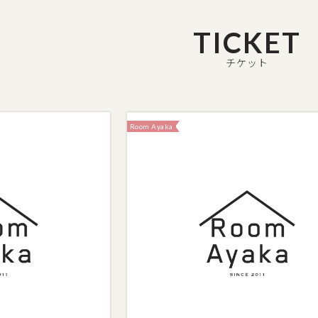
TICKET
チケット
Room Ayaka