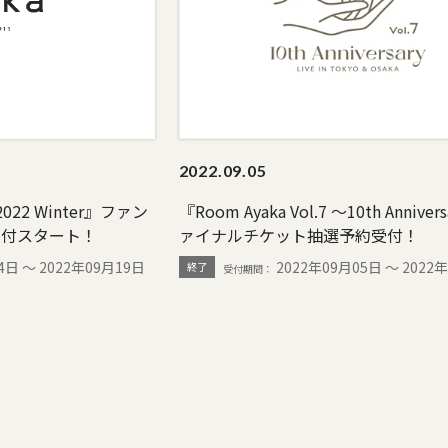
2022.
09.05
e 2022 Winter』ファン
『Room Ayaka Vol.7 ～10th Annive
受付スタート！
ァイナルチケット抽選予約受付！
4日 〜 2022年09月19日
2022年09月05日 〜 2022
終了