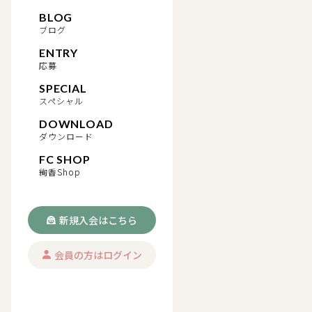
BLOG
ブログ
ENTRY
応募
SPECIAL
スペシャル
DOWNLOAD
ダウンロード
FC SHOP
絢香Shop
新規入会はこちら
会員の方はログイン