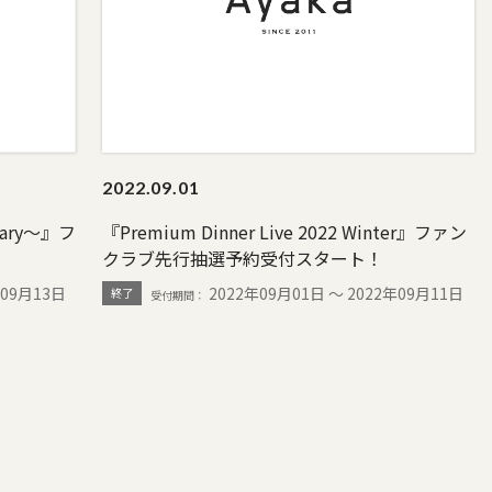
2022.
09.01
rsary～』フ
『Premium Dinner Live 2022 Winter』ファン
クラブ先行抽選予約受付スタート！
年09月13日
2022年09月01日 〜 2022年09月11日
終了