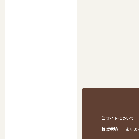
当サイトについて
推奨環境
よくあ