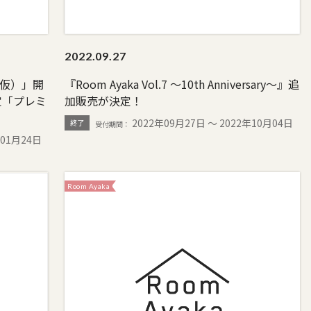
2022.
09.27
3（仮）」開
『Room Ayaka Vol.7 ～10th Anniversary～』追
定「プレミ
加販売が決定！
2022年09月27日 〜 2022年10月04日
終了
年01月24日
Room Ayaka