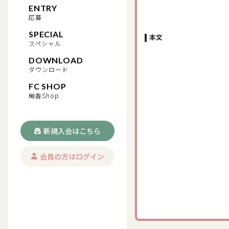
ENTRY
応募
SPECIAL
本文
スペシャル
DOWNLOAD
ダウンロード
FC SHOP
絢香Shop
新規入会はこちら
会員の方はログイン