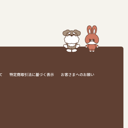
て
特定商取引法に基づく表示
お客さまへのお願い