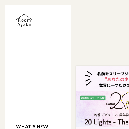
WHAT'S NEW