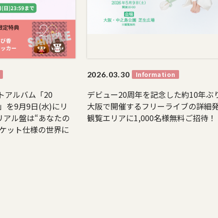
2026.
03.30
Information
トアルバム「20
デビュー20周年を記念した約10年ぶ
ion -」を9月9日(水)にリ
大阪で開催するフリーライブの詳細
リアル盤は“あなたの
観覧エリアに1,000名様無料ご招待！
ャケット仕様の世界に